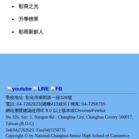
彰商之光
升學榜單
彰商新鮮人
學校地址: 彰化市南郭路一段326號
:
電話: 04-7262623(總機413或9) | 傳真
04-7258735
網站瀏覽建議使用IE 9.0 以上版本或Chrome/Firefox
No.326, Sec. 1, Nanguo Rd., Changhua City, Changhua County 500017,
Taiwan (R.O.C)
Tel(04)7262623 Fax(04)7258735
Copyright © by National Changhua Senior High School of Commerce.