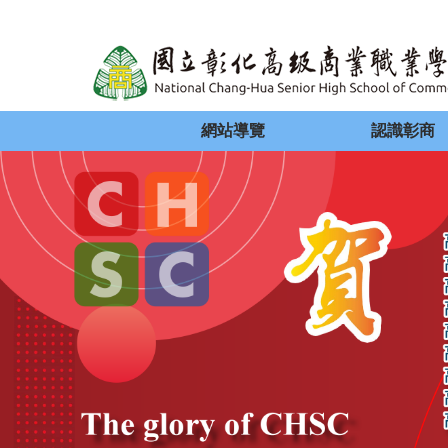
網站導覽
認識彰商