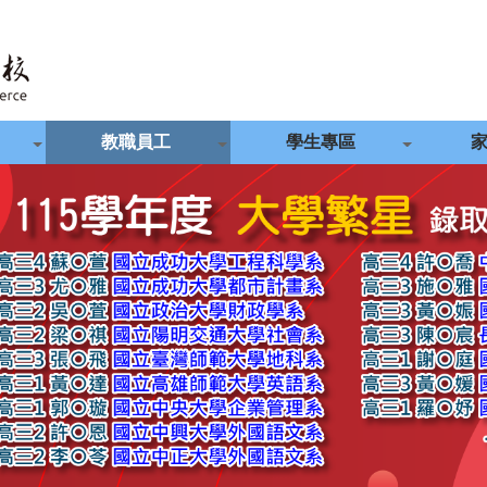
教職員工
學生專區