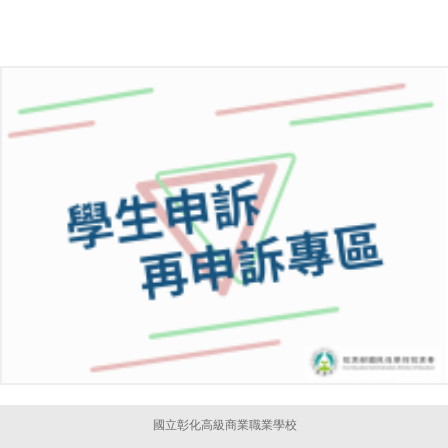
國立彰化高級商業職業學校