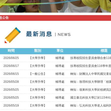
息公告
時間
類別
單位
標題
2026/06/25
【大學升學】
輔導處
2026/06/17
【大學升學】
輔導處
2026/06/15
【一般公告】
輔導處
2026/05/28
【大學升學】
輔導處
2026/05/25
【大學升學】
輔導處
2026/05/25
【大學升學】
輔導處
2026/05/19
【大學升學】
輔導處