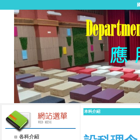
本科介紹
各科介紹