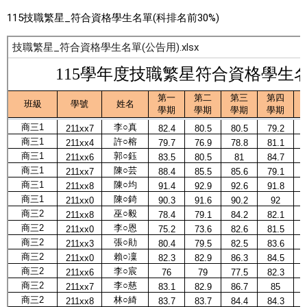
115技職繁星_符合資格學生名單(科排名前30%)