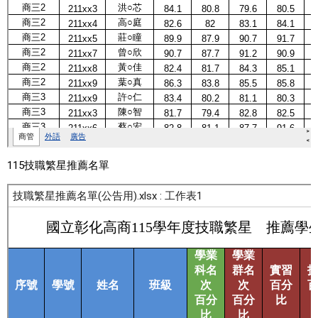
115技職繁星推薦名單