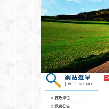
其
行政單位
訊息公告