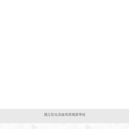
國立彰化高級商業職業學校