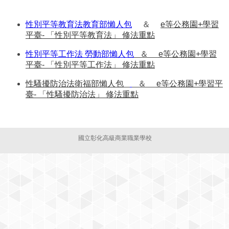
性別平等教育法教育部懶人包
＆
e等公務園+學習
平臺- 「性別平等教育法」 修法重點
性別平等工作法 勞動部懶人包
＆
e等公務園+學習
平臺- 「性別平等工作法」 修法重點
性騷擾防治法衛福部懶人包
＆
e等公務園+學習平
臺- 「性騷擾防治法」 修法重點
國立彰化高級商業職業學校