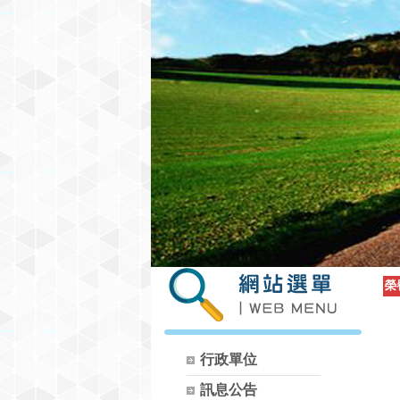
榮
行政單位
訊息公告