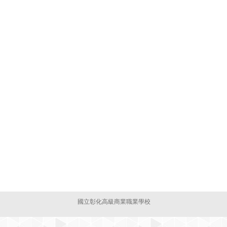
國立彰化高級商業職業學校