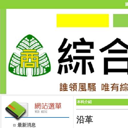
本科介紹
沿革
最新消息