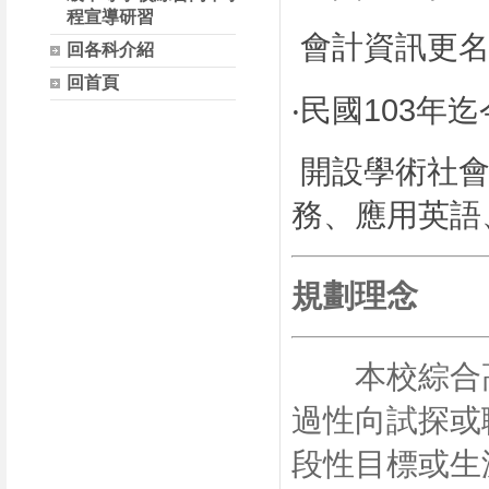
程宣導研習
會計資訊更名
回各科介紹
回首頁
‧民國103年
開設學術社會
務、應用英語
規劃理念
本校綜合高
過性向試探或
段性目標或生