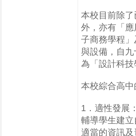
本校目前除了
外，亦有「應
子商務學程」
與設備，自九
為「設計科技
本校綜合高中
1．適性發展
輔導學生建立
適當的資訊及