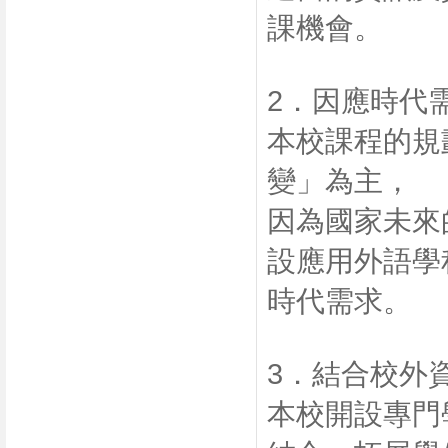
課機會。
2．因應時代
本校課程的規
變」為主，
因為國家未來
設應用外語學
時代需求。
3．結合校外資
本校開設專門