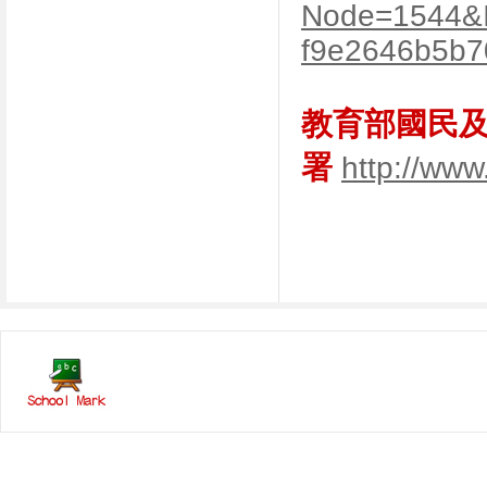
Node=1544&I
f9e2646b5b7
教育部國民
署
http://www