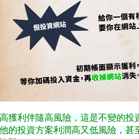
高獲利伴隨高風險，這是不變的投
他的投資方案利潤高又低風險，甚