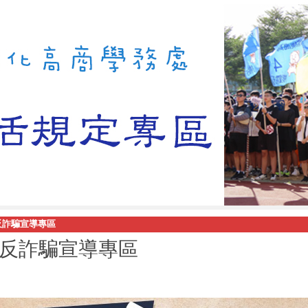
反詐騙宣導專區
反詐騙宣導專區