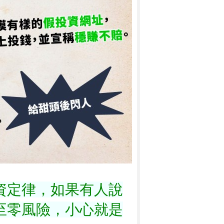
資定律，如果有人說
至零風險，小心就是