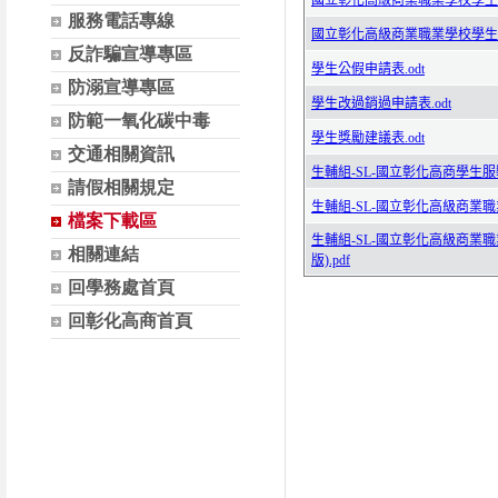
服務電話專線
反詐騙宣導專區
防溺宣導專區
防範一氧化碳中毒
交通相關資訊
請假相關規定
檔案下載區
相關連結
回學務處首頁
回彰化高商首頁