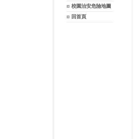
校園治安危險地圖
回首頁