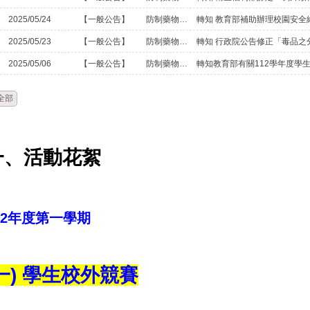
2025/05/24
【一般公告】
防制藥物濫用專區
2025/05/23
【一般公告】
防制藥物濫用專區
2025/05/06
【一般公告】
防制藥物濫用專區
全部
一、活動花絮
12年度第一學期
一) 學生校外競賽