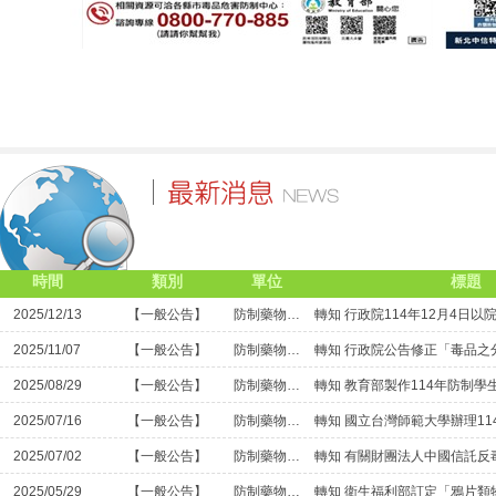
時間
類別
單位
標題
2025/12/13
【一般公告】
防制藥物濫用專區
2025/11/07
【一般公告】
防制藥物濫用專區
2025/08/29
【一般公告】
防制藥物濫用專區
2025/07/16
【一般公告】
防制藥物濫用專區
2025/07/02
【一般公告】
防制藥物濫用專區
2025/05/29
【一般公告】
防制藥物濫用專區