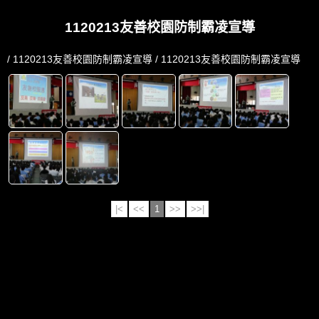
1120213友善校園防制霸凌宣導
/
1120213友善校園防制霸凌宣導
/ 1120213友善校園防制霸凌宣導
|<
<<
1
>>
>>|