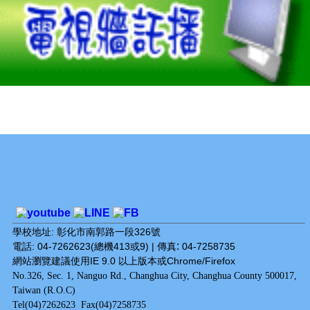
學校地址: 彰化市南郭路一段326號
:
電話: 04-7262623(總機413或9) | 傳真
04-7258735
網站瀏覽建議使用IE 9.0 以上版本或Chrome/Firefox
No.326, Sec. 1, Nanguo Rd., Changhua City, Changhua County 500017,
Taiwan (R.O.C)
Tel(04)7262623 Fax(04)7258735